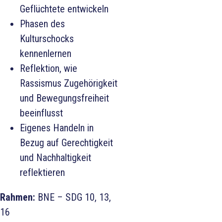
Geflüchtete entwickeln
Phasen des
Kulturschocks
kennenlernen
Reflektion, wie
Rassismus Zugehörigkeit
und Bewegungsfreiheit
beeinflusst
Eigenes Handeln in
Bezug auf Gerechtigkeit
und Nachhaltigkeit
reflektieren
Rahmen:
BNE – SDG 10, 13,
16