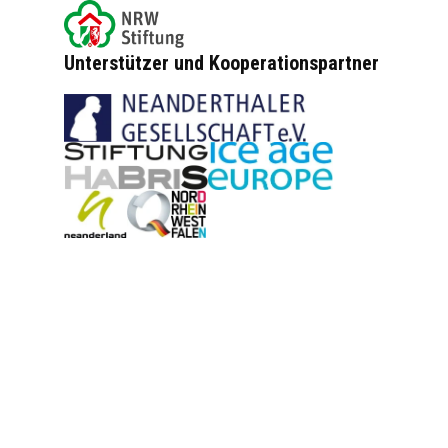
Unterstützer und Kooperationspartner