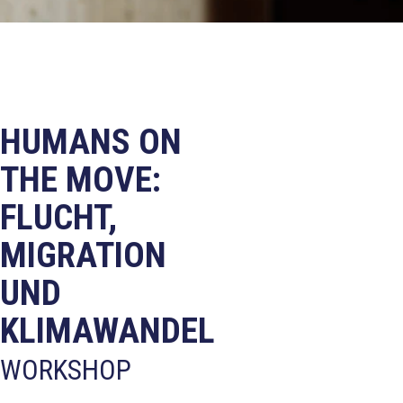
HUMANS ON
THE MOVE:
FLUCHT,
MIGRATION
UND
KLIMAWANDEL
WORKSHOP