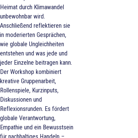
Heimat durch Klimawandel
unbewohnbar wird.
Anschließend reflektieren sie
in moderierten Gesprächen,
wie globale Ungleichheiten
entstehen und was jede und
jeder Einzelne beitragen kann.
Der Workshop kombiniert
kreative Gruppenarbeit,
Rollenspiele, Kurzinputs,
Diskussionen und
Reflexionsrunden. Es fördert
globale Verantwortung,
Empathie und ein Bewusstsein
für nachhaltiges Handeln –