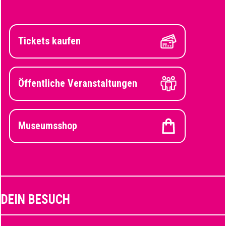
Tickets kaufen
Öffentliche Veranstaltungen
Museumsshop
DEIN BESUCH