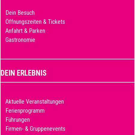
Dein Besuch
Öffnungszeiten & Tickets
Anfahrt & Parken
Gastronomie
DEIN ERLEBNIS
Aktuelle Veranstaltungen
Ferienprogramm
Führungen
Firmen- & Gruppenevents