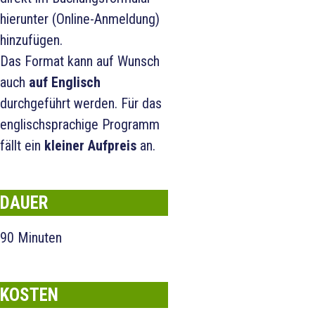
hierunter (Online-Anmeldung)
hinzufügen.
Das Format kann auf Wunsch
auch
auf Englisch
durchgeführt werden. Für das
englischsprachige Programm
fällt ein
kleiner Aufpreis
an.
DAUER
90 Minuten
KOSTEN