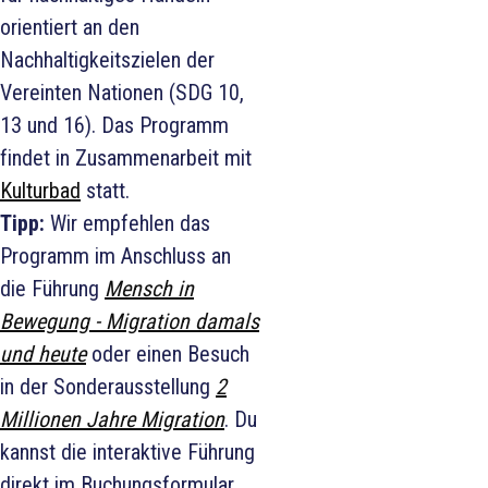
orientiert an den
Nachhaltigkeitszielen der
Vereinten Nationen (SDG 10,
13 und 16). Das Programm
findet in Zusammenarbeit mit
Kulturbad
statt.
Tipp:
Wir empfehlen das
Programm im Anschluss an
die Führung
Mensch in
Bewegung - Migration damals
und heute
oder einen Besuch
in der Sonderausstellung
2
Millionen Jahre Migration
. Du
kannst die interaktive Führung
direkt im Buchungsformular