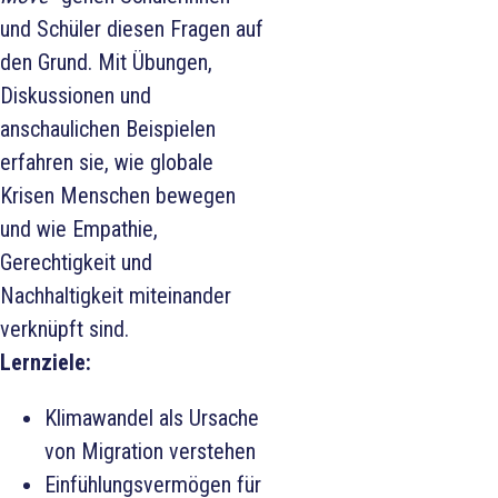
und Schüler diesen Fragen auf
den Grund. Mit Übungen,
Diskussionen und
anschaulichen Beispielen
erfahren sie, wie globale
Krisen Menschen bewegen
und wie Empathie,
Gerechtigkeit und
Nachhaltigkeit miteinander
verknüpft sind.
Lernziele:
Klimawandel als Ursache
von Migration verstehen
Einfühlungsvermögen für