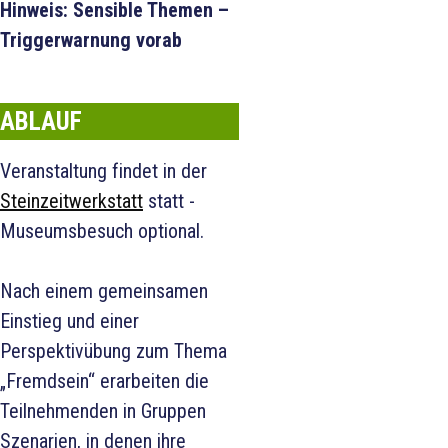
Hinweis: Sensible Themen –
Triggerwarnung vorab
ABLAUF
Veranstaltung findet in der
Steinzeitwerkstatt
statt -
Museumsbesuch optional.
Nach einem gemeinsamen
Einstieg und einer
Perspektivübung zum Thema
„Fremdsein“ erarbeiten die
Teilnehmenden in Gruppen
Szenarien, in denen ihre