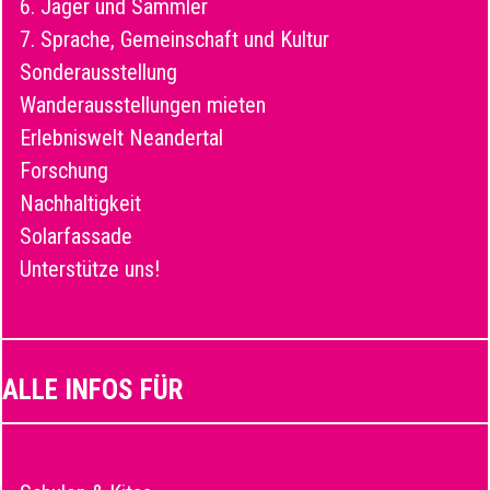
6. Jäger und Sammler
7. Sprache, Gemeinschaft und Kultur
Sonderausstellung
Wanderausstellungen mieten
Erlebniswelt Neandertal
Forschung
Nachhaltigkeit
Solarfassade
Unterstütze uns!
ALLE INFOS FÜR