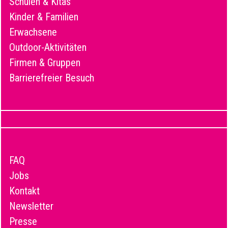
Schulen & Kitas
Kinder & Familien
Erwachsene
Outdoor-Aktivitäten
Firmen & Gruppen
Barrierefreier Besuch
FAQ
Jobs
Kontakt
Newsletter
Presse