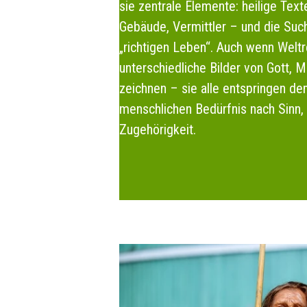
sie zentrale Elemente: heilige Texte
Gebäude, Vermittler – und die Su
„richtigen Leben“. Auch wenn Weltr
unterschiedliche Bilder von Gott, 
zeichnen – sie alle entspringen d
menschlichen Bedürfnis nach Sinn,
Zugehörigkeit.