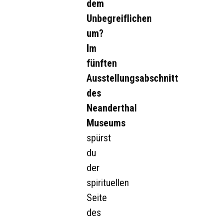
dem
Unbegreiflichen
um?
Im
fünften
Ausstellungsabschnitt
des
Neanderthal
Museums
spürst
du
der
spirituellen
Seite
des