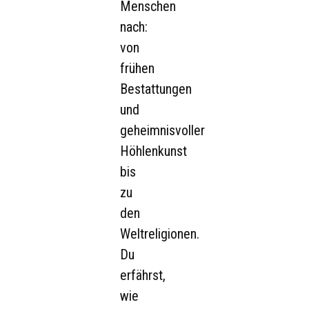
Menschen
nach:
von
frühen
Bestattungen
und
geheimnisvoller
Höhlenkunst
bis
zu
den
Weltreligionen.
Du
erfährst,
wie