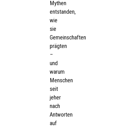
Mythen
entstanden,
wie
sie
Gemeinschaften
prägten
–
und
warum
Menschen
seit
jeher
nach
Antworten
auf