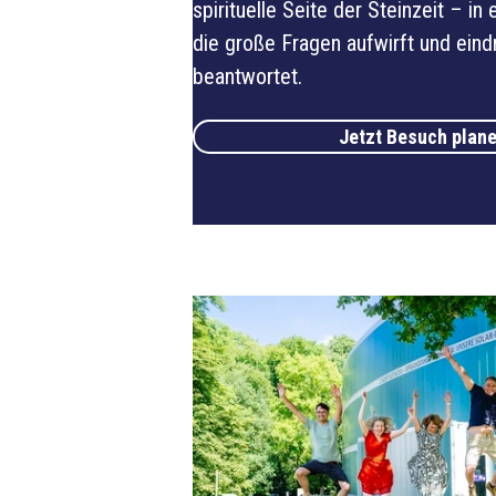
spirituelle Seite der Steinzeit – in 
die große Fragen aufwirft und eind
beantwortet.
Jetzt Besuch plan