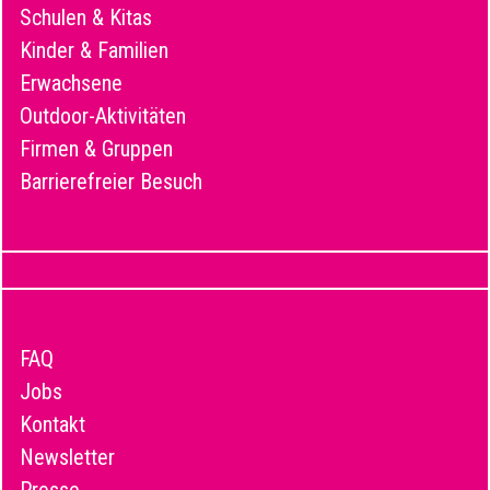
Schulen & Kitas
Kinder & Familien
Erwachsene
Outdoor-Aktivitäten
Firmen & Gruppen
Barrierefreier Besuch
FAQ
Jobs
Kontakt
Newsletter