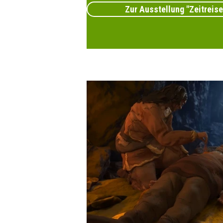
Zur Ausstellung "Zeitreise