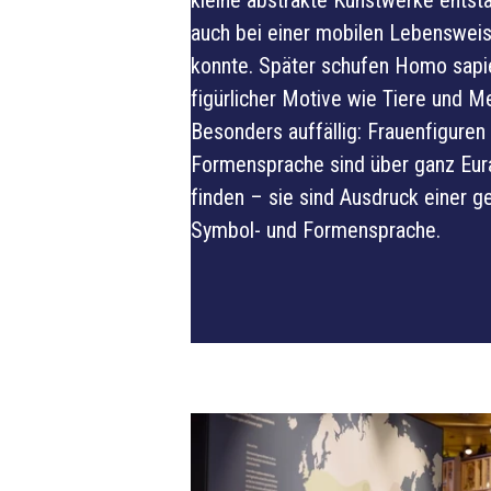
auch bei einer mobilen Lebenswe
konnte. Später schufen Homo sapi
figürlicher Motive wie Tiere und M
Besonders auffällig: Frauenfiguren 
Formensprache sind über ganz Eur
finden – sie sind Ausdruck einer
Symbol- und Formensprache.