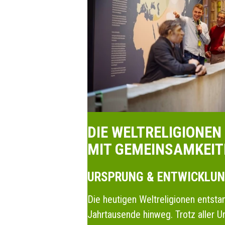
DIE WELTRELIGIONEN 
MIT GEMEINSAMKEIT
URSPRUNG & ENTWICKLU
Die heutigen Weltreligionen entsta
Jahrtausende hinweg. Trotz aller U