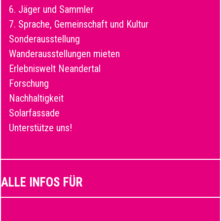
6. Jäger und Sammler
7. Sprache, Gemeinschaft und Kultur
Sonderausstellung
Wanderausstellungen mieten
Erlebniswelt Neandertal
Forschung
Nachhaltigkeit
Solarfassade
Unterstütze uns!
ALLE INFOS FÜR