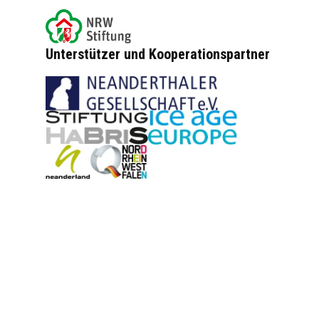
Unterstützer und Kooperationspartner