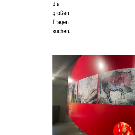
die
großen
Fragen
suchen.