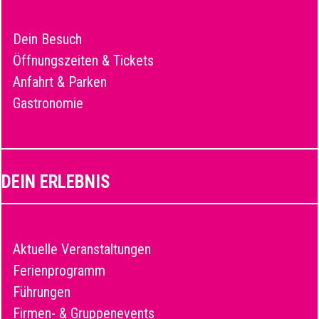
Dein Besuch
Öffnungszeiten & Tickets
Anfahrt & Parken
Gastronomie
DEIN ERLEBNIS
Aktuelle Veranstaltungen
Ferienprogramm
Führungen
Firmen- & Gruppenevents