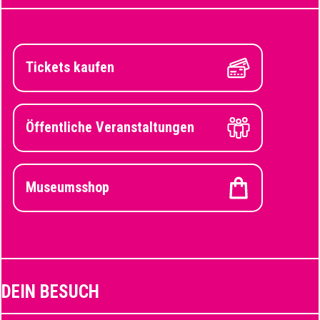
Tickets kaufen
Öffentliche Veranstaltungen
Museumsshop
DEIN BESUCH