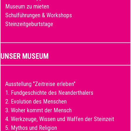
Museum zu mieten
Schulführungen & Workshops
Steinzeitgeburtstage
UNSER MUSEUM
Ausstellung "Zeitreise erleben"
1. Fundgeschichte des Neanderthalers
2. Evolution des Menschen
3. Woher kommt der Mensch
4. Werkzeuge, Wissen und Waffen der Steinzeit
5. Mythos und Religion