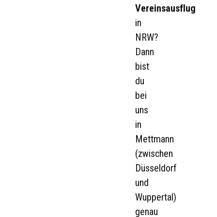
Vereinsausflug
in
NRW?
Dann
bist
du
bei
uns
in
Mettmann
(zwischen
Düsseldorf
und
Wuppertal)
genau