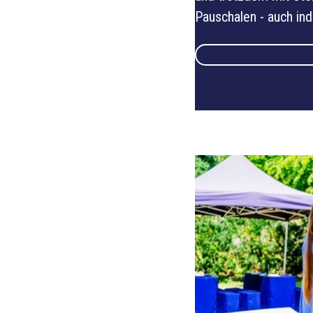
Pauschalen - auch indi