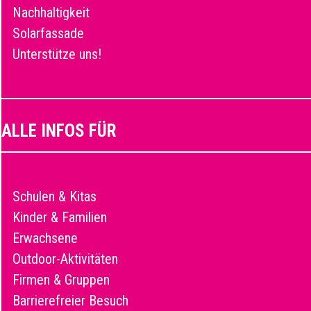
Nachhaltigkeit
Solarfassade
Unterstütze uns!
ALLE INFOS FÜR
Schulen & Kitas
Kinder & Familien
Erwachsene
Outdoor-Aktivitäten
Firmen & Gruppen
Barrierefreier Besuch