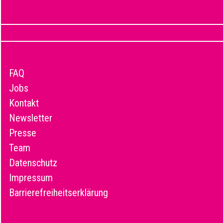
FAQ
Jobs
Kontakt
Newsletter
Presse
Team
Datenschutz
Impressum
Barrierefreiheitserklärung