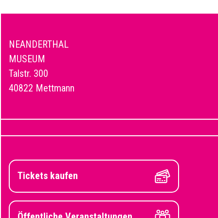
NEANDERTHAL
MUSEUM
Talstr. 300
40822 Mettmann
Tickets kaufen
Öffentliche Veranstaltungen