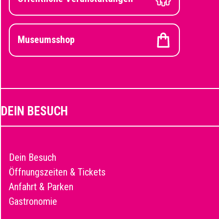
Museumsshop
DEIN BESUCH
Dein Besuch
Öffnungszeiten & Tickets
Anfahrt & Parken
Gastronomie