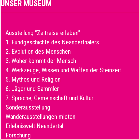
UNSER MUSEUM
Ausstellung "Zeitreise erleben"
1. Fundgeschichte des Neanderthalers
2. Evolution des Menschen
3. Woher kommt der Mensch
4. Werkzeuge, Wissen und Waffen der Steinzeit
5. Mythos und Religion
6. Jäger und Sammler
7. Sprache, Gemeinschaft und Kultur
Sonderausstellung
Wanderausstellungen mieten
Erlebniswelt Neandertal
Forschung