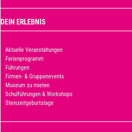
DEIN ERLEBNIS
Aktuelle Veranstaltungen
Ferienprogramm
Führungen
Firmen- & Gruppenevents
Museum zu mieten
Schulführungen & Workshops
Steinzeitgeburtstage