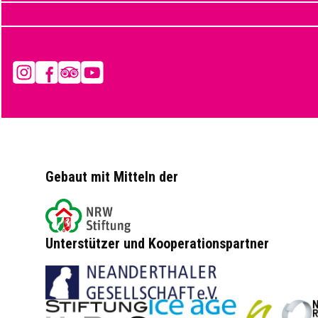
Instagram
Facebook
Tripadvisor
YouTube
Gebaut mit Mitteln der
Unterstützer und Kooperationspartner