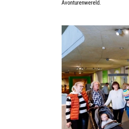
Avonturenwereld.