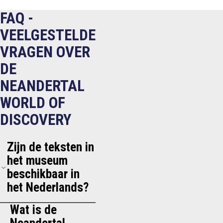
FAQ -
VEELGESTELDE
VRAGEN OVER
DE
NEANDERTAL
WORLD OF
DISCOVERY
Zijn de teksten in
het museum
beschikbaar in
het Nederlands?
Wat is de