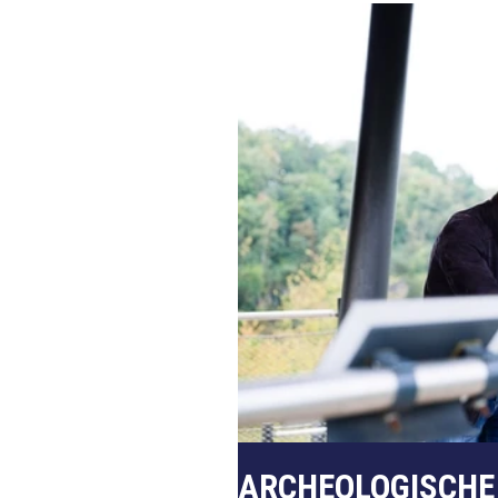
ARCHEOLOGISCHE