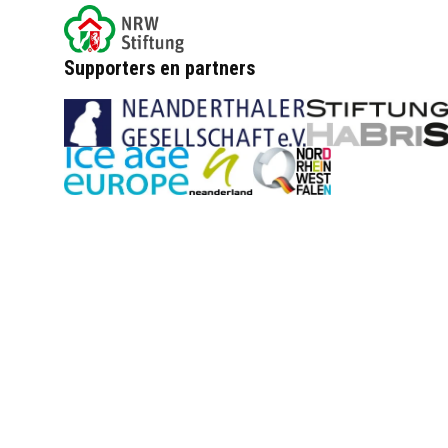
Supporters en partners