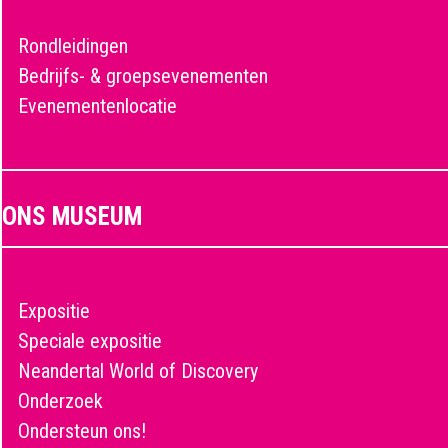
Rondleidingen
Bedrijfs- & groepsevenementen
Evenementenlocatie
ONS MUSEUM
Expositie
Speciale expositie
Neandertal World of Discovery
Onderzoek
Ondersteun ons!