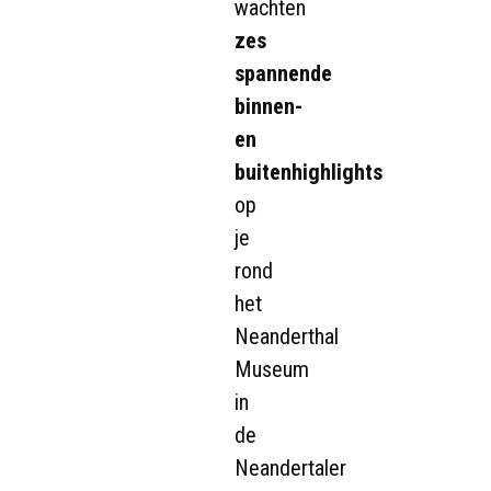
wachten
zes
spannende
binnen-
en
buitenhighlights
op
je
rond
het
Neanderthal
Museum
in
de
Neandertaler