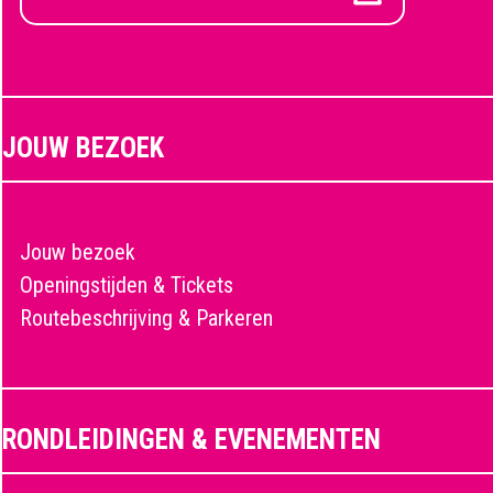
JOUW BEZOEK
Jouw bezoek
Openingstijden & Tickets
Routebeschrijving & Parkeren
RONDLEIDINGEN & EVENEMENTEN