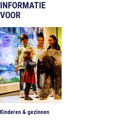
INFORMATIE
VOOR
Kinderen & gezinnen
Bedrijven & Groepen