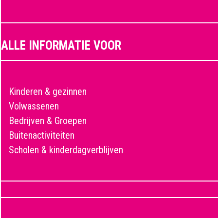
ALLE INFORMATIE VOOR
Kinderen & gezinnen
Volwassenen
Bedrijven & Groepen
Buitenactiviteiten
Scholen & kinderdagverblijven