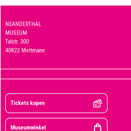
NEANDERTHAL
MUSEUM
Talstr. 300
40822 Mettmann
Tickets kopen
Museumwinkel