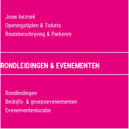
Jouw bezoek
Openingstijden & Tickets
Routebeschrijving & Parkeren
RONDLEIDINGEN & EVENEMENTEN
Rondleidingen
Bedrijfs- & groepsevenementen
Evenementenlocatie