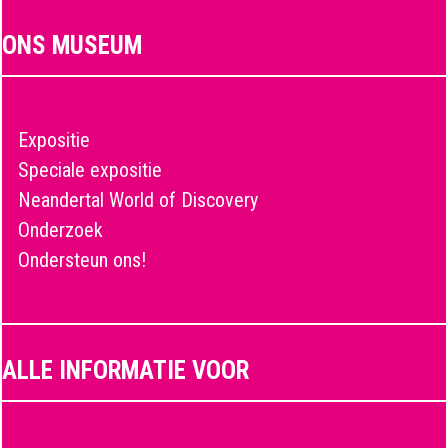
ONS MUSEUM
Expositie
Speciale expositie
Neandertal World of Discovery
Onderzoek
Ondersteun ons!
ALLE INFORMATIE VOOR