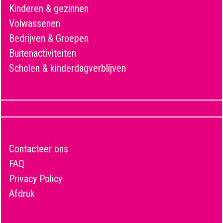
Kinderen & gezinnen
Volwassenen
Bedrijven & Groepen
Buitenactiviteiten
Scholen & kinderdagverblijven
Contacteer ons
FAQ
Privacy Policy
Afdruk